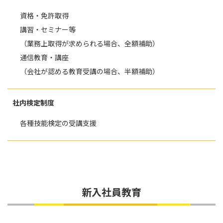
資格・免許取得
講習・セミナー等
（業務上取得が求められる場合、全額補助）
通信教育・講座
（会社が認める教育受講の場合、半額補助）
社内検定制度
各種技能検定の受講支援
新入社員教育