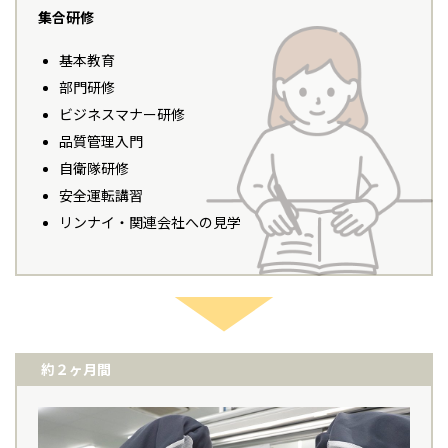
集合研修
基本教育
部門研修
ビジネスマナー研修
品質管理入門
自衛隊研修
安全運転講習
リンナイ・関連会社への見学
約２ヶ月間