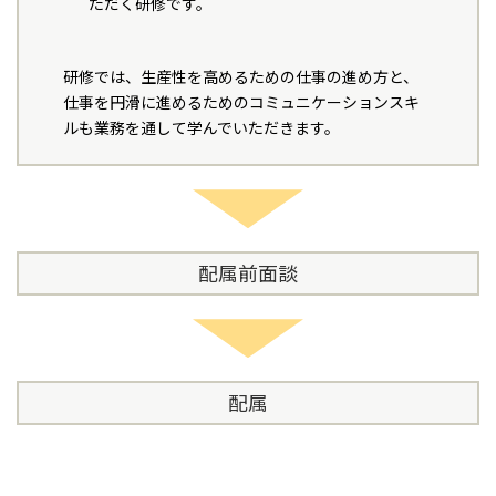
ただく研修です。
研修では、生産性を高めるための仕事の進め方と、
仕事を円滑に進めるためのコミュニケーションスキ
ルも業務を通して学んでいただきます。
配属前面談
配属