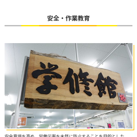
安全・作業教育
安全意識を高め、労働災害を未然に防止することを目的とした