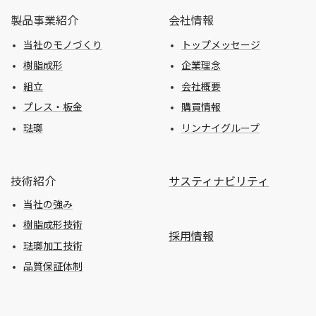
製品事業紹介
会社情報
当社のモノづくり
トップメッセージ
樹脂成形
企業理念
組立
会社概要
プレス・板金
購買情報
琺瑯
リンナイグループ
技術紹介
サスティナビリティ
当社の強み
樹脂成形技術
採用情報
琺瑯加工技術
品質保証体制