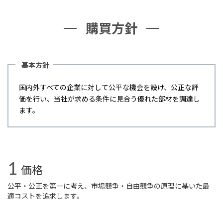
購買方針
基本方針
国内外すべての企業に対して公平な機会を設け、公正な評
価を行い、当社が求める条件に見合う優れた部材を調達し
ます。
価格
公平・公正を第一に考え、市場競争・自由競争の原理に基いた最
適コストを追求します。