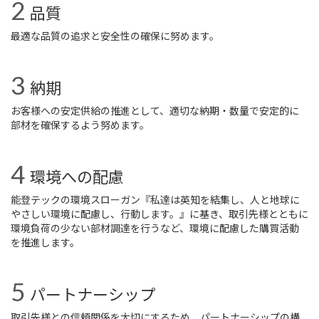
品質
最適な品質の追求と安全性の確保に努めます。
納期
お客様への安定供給の推進として、適切な納期・数量で安定的に
部材を確保するよう努めます。
環境への配慮
能登テックの環境スローガン『私達は英知を結集し、人と地球に
やさしい環境に配慮し、行動します。』に基き、
取引先様とともに
環境負荷の少ない部材調達を行うなど、環境に配慮した購買活動
を推進します。
パートナーシップ
取引先様との信頼関係を大切にするため、パートナーシップの構