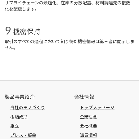
サプライチェーンの最適化、在庫の分散配置、材料調達先の複数
化を配慮します。
機密保持
取引のすべての過程において知り得た機密情報は第三者に開示しま
せん。
製品事業紹介
会社情報
当社のモノづくり
トップメッセージ
樹脂成形
企業理念
組立
会社概要
プレス・板金
購買情報