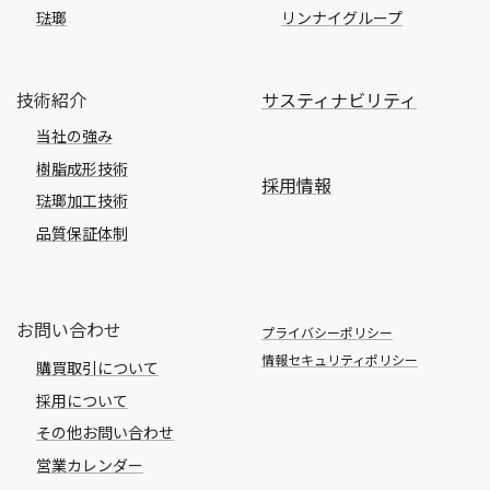
琺瑯
リンナイグループ
技術紹介
サスティナビリティ
当社の強み
樹脂成形技術
採用情報
琺瑯加工技術
品質保証体制
お問い合わせ
プライバシーポリシー
情報セキュリティポリシー
購買取引について
採用について
その他お問い合わせ
営業カレンダー