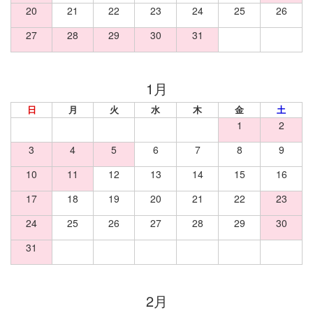
20
21
22
23
24
25
26
27
28
29
30
31
日
月
火
水
木
金
土
1
2
3
4
5
6
7
8
9
10
11
12
13
14
15
16
17
18
19
20
21
22
23
24
25
26
27
28
29
30
31