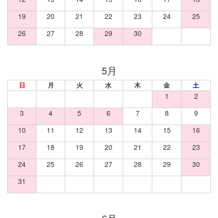
19
20
21
22
23
24
25
26
27
28
29
30
日
月
火
水
木
金
土
1
2
3
4
5
6
7
8
9
10
11
12
13
14
15
16
17
18
19
20
21
22
23
24
25
26
27
28
29
30
31