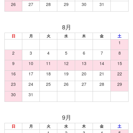
26
27
28
29
30
31
日
月
火
水
木
金
土
1
2
3
4
5
6
7
8
9
10
11
12
13
14
15
16
17
18
19
20
21
22
23
24
25
26
27
28
29
30
31
日
月
火
水
木
金
土
1
2
3
4
5