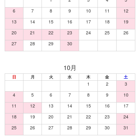
6
7
8
9
10
11
12
13
14
15
16
17
18
19
20
21
22
23
24
25
26
27
28
29
30
日
月
火
水
木
金
土
1
2
3
4
5
6
7
8
9
10
11
12
13
14
15
16
17
18
19
20
21
22
23
24
25
26
27
28
29
30
31