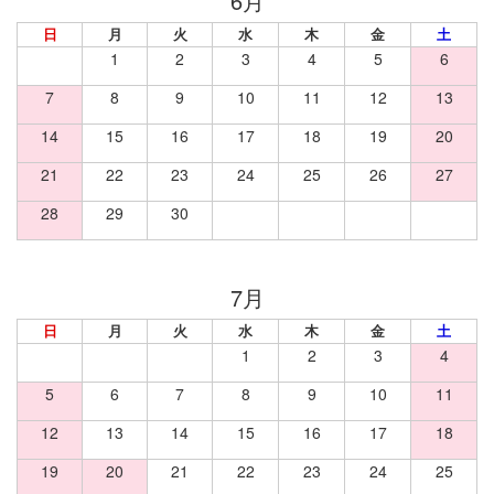
日
月
火
水
木
金
土
1
2
3
4
5
6
7
8
9
10
11
12
13
14
15
16
17
18
19
20
21
22
23
24
25
26
27
28
29
30
日
月
火
水
木
金
土
1
2
3
4
5
6
7
8
9
10
11
12
13
14
15
16
17
18
19
20
21
22
23
24
25