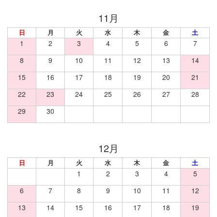
日
月
火
水
木
金
土
1
2
3
4
5
6
7
8
9
10
11
12
13
14
15
16
17
18
19
20
21
22
23
24
25
26
27
28
29
30
日
月
火
水
木
金
土
1
2
3
4
5
6
7
8
9
10
11
12
13
14
15
16
17
18
19