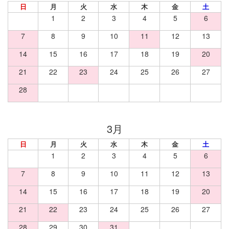
日
月
火
水
木
金
土
1
2
3
4
5
6
7
8
9
10
11
12
13
14
15
16
17
18
19
20
21
22
23
24
25
26
27
28
日
月
火
水
木
金
土
1
2
3
4
5
6
7
8
9
10
11
12
13
14
15
16
17
18
19
20
21
22
23
24
25
26
27
28
29
30
31