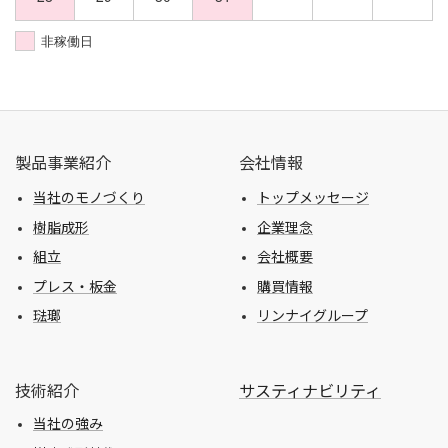
非稼働日
製品事業紹介
会社情報
当社のモノづくり
トップメッセージ
樹脂成形
企業理念
組立
会社概要
プレス・板金
購買情報
琺瑯
リンナイグループ
技術紹介
サスティナビリティ
当社の強み