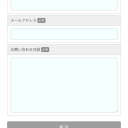
メールアドレス
必須
お問い合わせ内容
必須