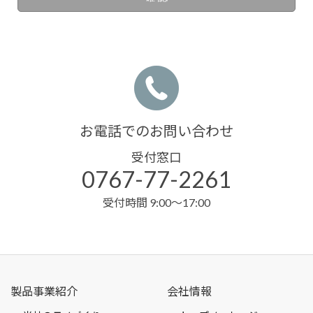
お電話でのお問い合わせ
受付窓口
0767-77-2261
受付時間 9:00～17:00
製品事業紹介
会社情報