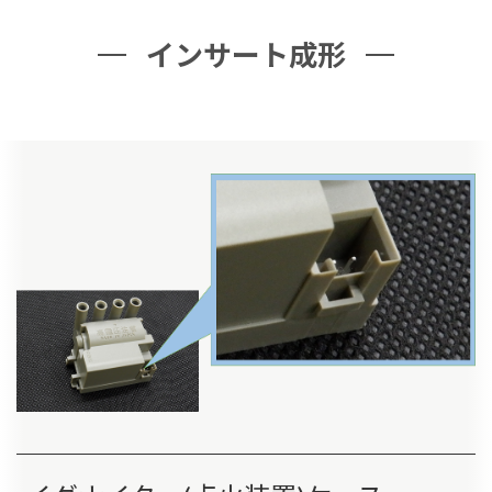
インサート成形