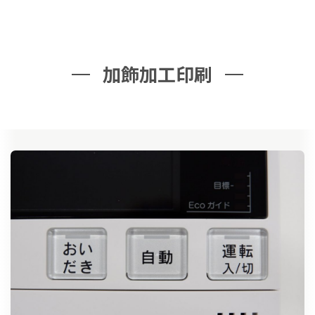
加飾加工印刷