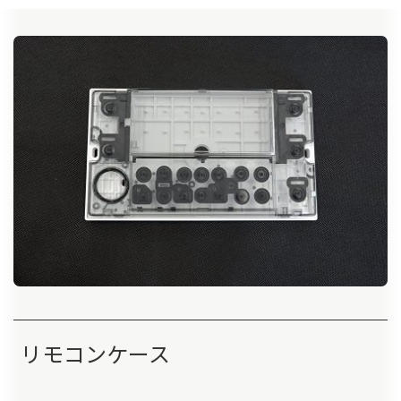
リモコンケース