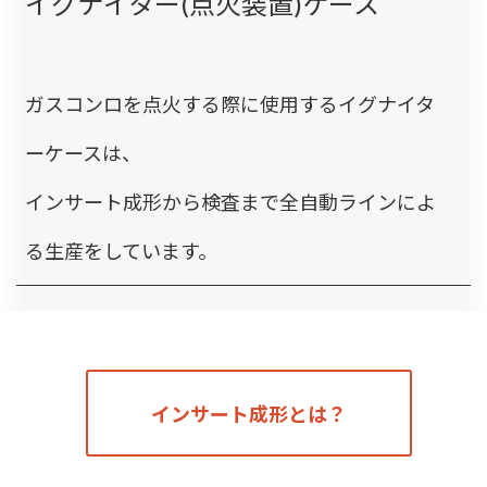
イグナイター(点火装置)ケース
ガスコンロを点火する際に使用するイグナイタ
ーケースは、
インサート成形から検査まで全自動ラインによ
る生産をしています。
インサート成形とは？