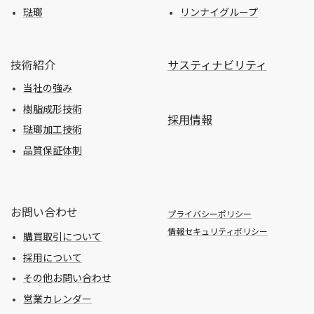
琺瑯
リンナイグループ
技術紹介
サスティナビリティ
当社の強み
樹脂成形技術
採用情報
琺瑯加工技術
品質保証体制
お問い合わせ
プライバシーポリシー
情報セキュリティポリシー
購買取引について
採用について
その他お問い合わせ
営業カレンダー