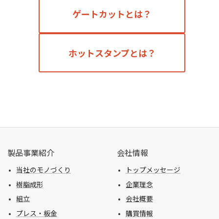
ゲートカットとは？
ホットスタンプとは？
製品事業紹介
会社情報
当社のモノづくり
トップメッセージ
樹脂成形
企業理念
組立
会社概要
プレス・板金
購買情報