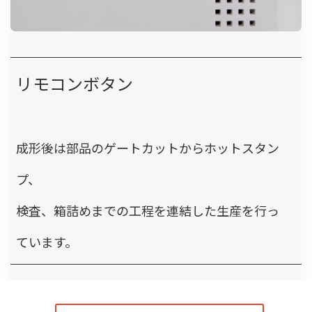
リモコンボタン
成形後は部品のゲートカットからホットスタン
プ、
検査、箱詰めまでの工程を連結した生産を行っ
ています。