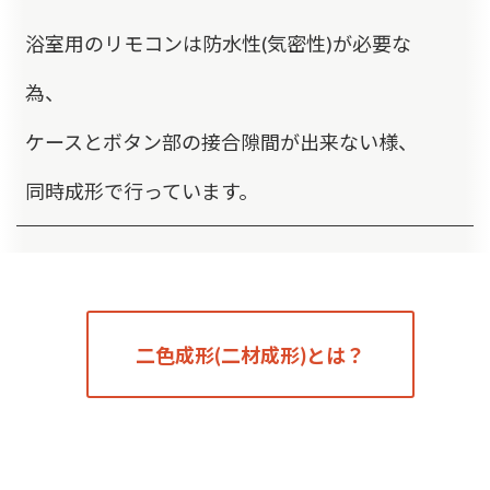
浴室用のリモコンは防水性(気密性)が必要な
為、
ケースとボタン部の接合隙間が出来ない様、
同時成形で行っています。
二色成形(二材成形)とは？