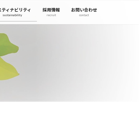
スティナビリティ
採用情報
お問い合わせ
sustainability
recruit
contact