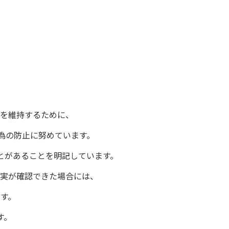
を維持するために、
行為の防止に努めています。
とがあることを明記しています。
実が確認できた場合には、
す。
す。