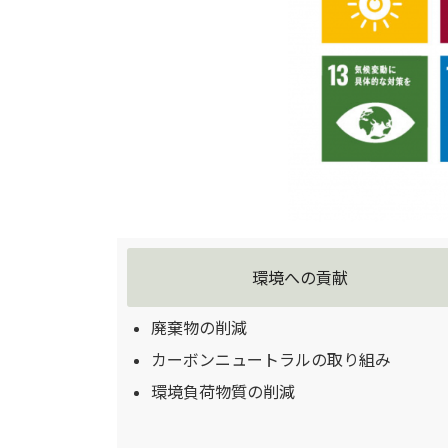
環境への貢献
廃棄物の削減
カーボンニュートラルの取り組み
環境負荷物質の削減