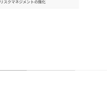
リスクマネジメントの強化