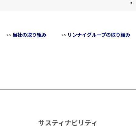
>>
当社の取り組み
>>
リンナイグループの取り組み
サスティナビリティ