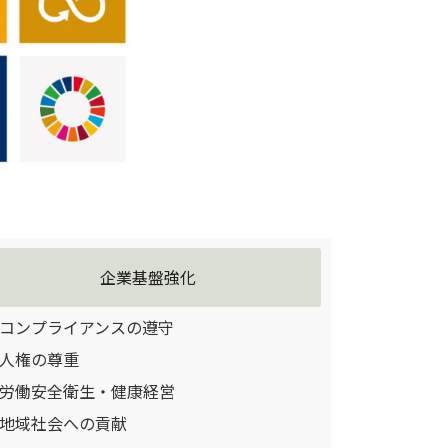
企業基盤強化
コンプライアンスの遵守
人権の尊重
労働安全衛生・健康経営
地域社会への貢献