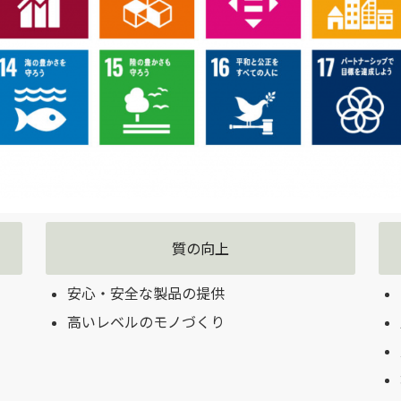
質の向上
安心・安全な製品の提供
高いレベルのモノづくり