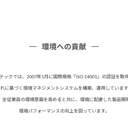
環境への貢献
テックでは、2007年1月に国際規格『ISO 14001』の認証を取
これに基づく環境マネジメントシステムを構築、運用しています
、全従業員の環境意識を高めると共に、環境に配慮した製品開
環境パフォーマンスの向上を図っています。