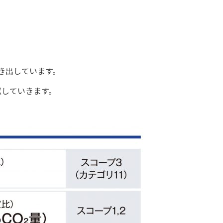
き出しています。
献していきます。