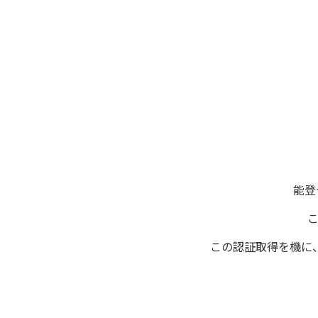
能登
この認証取得を機に