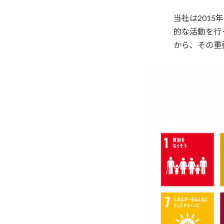
当社は2015
的な活動を行
から、その重