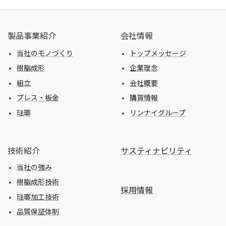
製品事業紹介
会社情報
当社のモノづくり
トップメッセージ
樹脂成形
企業理念
組立
会社概要
プレス・板金
購買情報
琺瑯
リンナイグループ
技術紹介
サスティナビリティ
当社の強み
樹脂成形技術
採用情報
琺瑯加工技術
品質保証体制