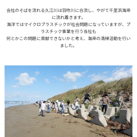
会社のそばを流れる久江川は羽咋川に合流し、やがて千里浜海岸
に流れ着きます。
海洋ではマイクロプラスチックが社会問題になっていますが、プ
ラスチック事業を行う当社も
何とかこの問題に貢献できないかと考え、海岸の清掃活動を行い
ました。