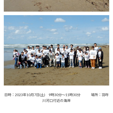
日時：2023年10月7日(土) 9時30分～11時30分 場所：羽咋
川河口付近の海岸