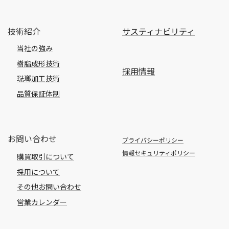
技術紹介
サスティナビリティ
当社の強み
樹脂成形技術
採用情報
琺瑯加工技術
品質保証体制
お問い合わせ
プライバシーポリシー
情報セキュリティポリシー
購買取引について
採用について
その他お問い合わせ
営業カレンダー