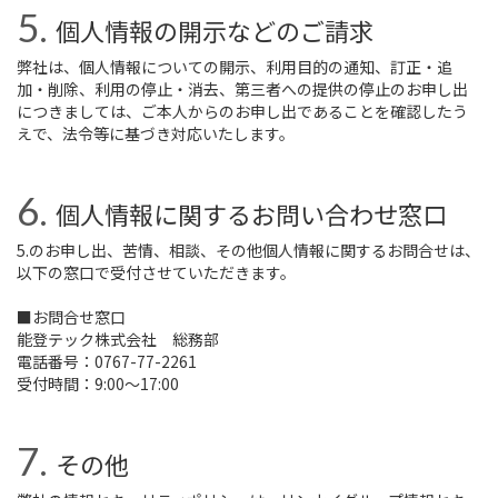
個人情報の開示などのご請求
弊社は、個人情報についての開示、利用目的の通知、訂正・追
加・削除、利用の停止・消去、第三者への提供の停止のお申し出
につきましては、ご本人からのお申し出であることを確認したう
えで、法令等に基づき対応いたします。
個人情報に関するお問い合わせ窓口
5.のお申し出、苦情、相談、その他個人情報に関するお問合せは、
以下の窓口で受付させていただきます。
■お問合せ窓口
能登テック株式会社 総務部
電話番号：0767-77-2261
受付時間：9:00～17:00
その他