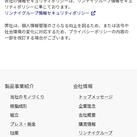
弊社の情報セキュリティポリシーは、リンナイグループ情報セキュ
リティポリシーに準じております。
リンナイグループ情報セキュリティポリシー
弊社は、個人情報管理のさらなる向上を図るため、または法令や
社会環境の変化に対応するため、プライバシーポリシーの内容の
一部を改訂する場合がございます。
製品事業紹介
会社情報
当社のモノづくり
トップメッセージ
樹脂成形
企業理念
組立
会社概要
プレス・板金
購買情報
琺瑯
リンナイグループ