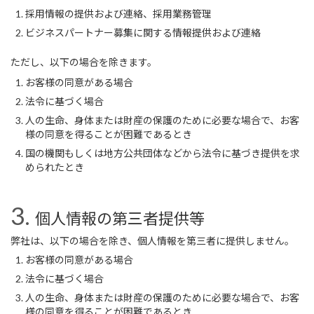
採用情報の提供および連絡、採用業務管理
ビジネスパートナー募集に関する情報提供および連絡
ただし、以下の場合を除きます。
お客様の同意がある場合
法令に基づく場合
人の生命、身体または財産の保護のために必要な場合で、お客
様の同意を得ることが困難であるとき
国の機関もしくは地方公共団体などから法令に基づき提供を求
められたとき
個人情報の第三者提供等
弊社は、以下の場合を除き、個人情報を第三者に提供しません。
お客様の同意がある場合
法令に基づく場合
人の生命、身体または財産の保護のために必要な場合で、お客
様の同意を得ることが困難であるとき