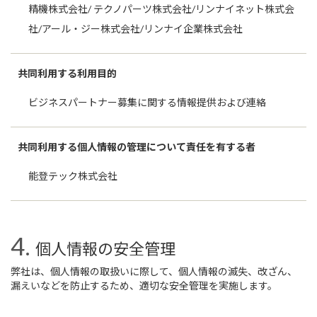
精機株式会社/ テクノパーツ株式会社/リンナイネット株式会
社/アール・ジー株式会社/リンナイ企業株式会社
共同利用する利用目的
ビジネスパートナー募集に関する情報提供および連絡
共同利用する個人情報の管理について責任を有する者
能登テック株式会社
個人情報の安全管理
弊社は、個人情報の取扱いに際して、個人情報の滅失、改ざん、
漏えいなどを防止するため、適切な安全管理を実施します。