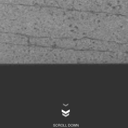
SCROLL DOWN