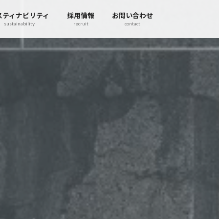
スティナビリティ
採用情報
お問い合わせ
sustainability
recruit
contact