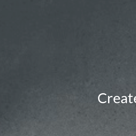
Creat