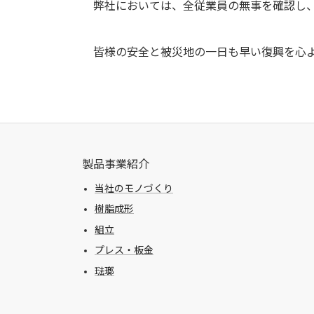
弊社においては、全従業員の無事を確認し、
皆様の安全と被災地の一日も早い復興を心よ
製品事業紹介
当社のモノづくり
樹脂成形
組立
プレス・板金
琺瑯