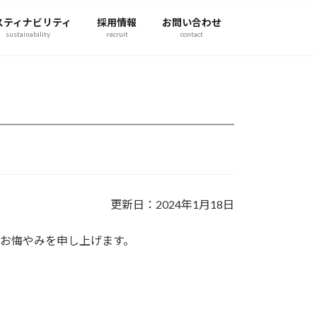
スティナビリティ
採用情報
お問い合わせ
sustainability
recruit
contact
更新日：2024年1月18日
お悔やみを申し上げます。