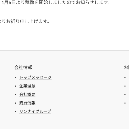
1月6日より稼働を開始しましたのでお知らせします。
りお祈り申し上げます。
会社情報
お
トップメッセージ
企業理念
会社概要
購買情報
リンナイグループ