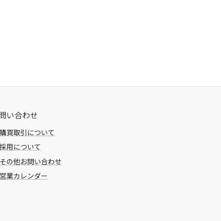
問い合わせ
購買取引について
採用について
その他お問い合わせ
営業カレンダー