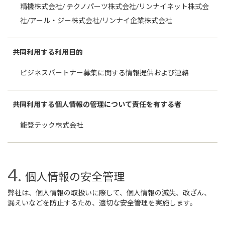
精機株式会社/ テクノパーツ株式会社/リンナイネット株式会
社/アール・ジー株式会社/リンナイ企業株式会社
共同利用する利用目的
ビジネスパートナー募集に関する情報提供および連絡
共同利用する個人情報の管理について責任を有する者
能登テック株式会社
個人情報の安全管理
弊社は、個人情報の取扱いに際して、個人情報の滅失、改ざん、
漏えいなどを防止するため、適切な安全管理を実施します。