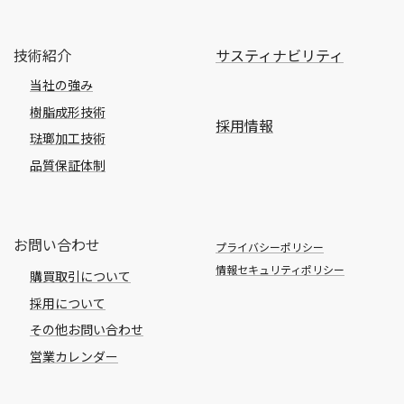
技術紹介
サスティナビリティ
当社の強み
樹脂成形技術
採用情報
琺瑯加工技術
品質保証体制
お問い合わせ
プライバシーポリシー
情報セキュリティポリシー
購買取引について
採用について
その他お問い合わせ
営業カレンダー