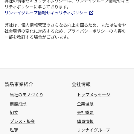
弊社の情報セキュリティポリシーは、リンナイグループ情報セキュ
リティポリシーに準じております。
リンナイグループ情報セキュリティポリシー
弊社は、個人情報管理のさらなる向上を図るため、または法令や
社会環境の変化に対応するため、プライバシーポリシーの内容の
一部を改訂する場合がございます。
製品事業紹介
会社情報
当社のモノづくり
トップメッセージ
樹脂成形
企業理念
組立
会社概要
プレス・板金
購買情報
琺瑯
リンナイグループ