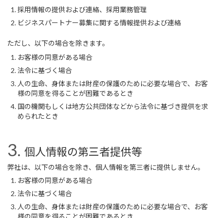
採用情報の提供および連絡、採用業務管理
ビジネスパートナー募集に関する情報提供および連絡
ただし、以下の場合を除きます。
お客様の同意がある場合
法令に基づく場合
人の生命、身体または財産の保護のために必要な場合で、お客
様の同意を得ることが困難であるとき
国の機関もしくは地方公共団体などから法令に基づき提供を求
められたとき
個人情報の第三者提供等
弊社は、以下の場合を除き、個人情報を第三者に提供しません。
お客様の同意がある場合
法令に基づく場合
人の生命、身体または財産の保護のために必要な場合で、お客
様の同意を得ることが困難であるとき