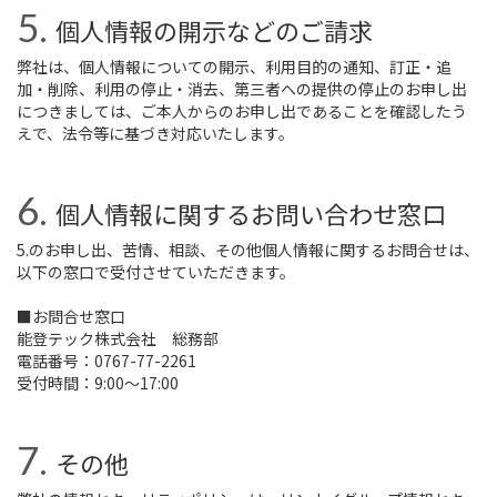
個人情報の開示などのご請求
弊社は、個人情報についての開示、利用目的の通知、訂正・追
加・削除、利用の停止・消去、第三者への提供の停止のお申し出
につきましては、ご本人からのお申し出であることを確認したう
えで、法令等に基づき対応いたします。
個人情報に関するお問い合わせ窓口
5.のお申し出、苦情、相談、その他個人情報に関するお問合せは、
以下の窓口で受付させていただきます。
■お問合せ窓口
能登テック株式会社 総務部
電話番号：0767-77-2261
受付時間：9:00～17:00
その他